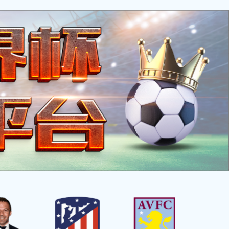
注册入口
全球体育赛事与数据服务
与数据内容， 支持
APP下载
与
网页使
动态，掌握比赛节奏。