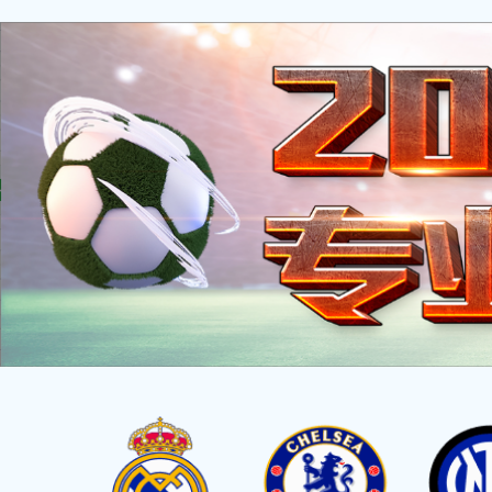
华体会官方版网站登
欢迎访问
华体会官方版网站登录入口
用
，每日同步更新千