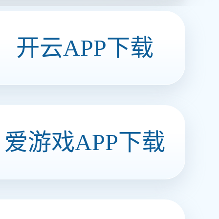
和标准却引发了更深层的困惑。从回放来
漏判”则存在主观空间。问题在于，当两支
只对主裁判的“明显错判”进行干预，但“明
练在场上难以找到行为边界，也让球迷对
海港vs泰山的冲突，更像是一个缩影：当
形式的“主观裁决”。中国足协近年来虽不
。如果每次争议都只能靠赛后“裁判报告”
体育中，技术辅助的最终目标应是让比赛回
让所有球队和球迷都能信服的裁判执裁逻