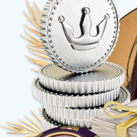
值主裁判在VAR介入后改判给上海海港一
的透明度和一致性推上风口浪尖。