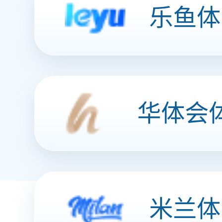
上一篇：
美媒建议雷霆送走杰威：拉三方换灰…
延伸阅读