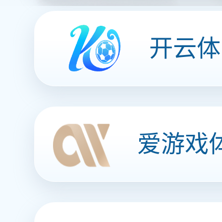
VAR技术的引入初衷是减少重大错判，提
看，海港的点球属于“清晰明显”的犯规，
球队在同样强度、同样区域的对抗中，裁判
显”本身的界定模糊，容易导致不同场次
比赛结果产生不信任感。
双重标准背后：是裁判
“双重标准”的争议并非首次出现在中超。
裁判在高压比赛下做出选择性判罚时，VA
断强调裁判培训与VAR技术优化，但如何
来澄清，而无法在比赛中就杜绝“双重标准
回到这场海港与泰山的平局，争议点球不
归“人”的公平裁决，而不是制造新的不公
辑。否则，每一次“双重标准”的争议，都