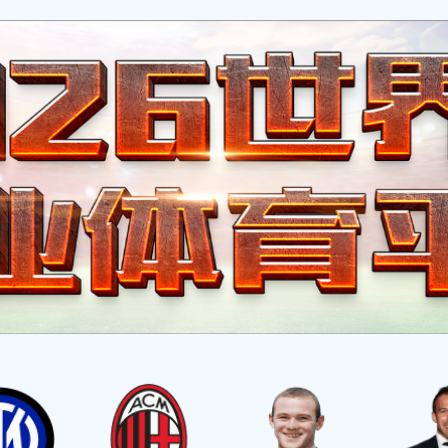
App下载
公司介绍
体育报道
录入口
APP与网页版入口｜畅享
，提供全面覆盖足球、篮球、电竞等项目的赛事资讯
场比赛，聚焦热门体育内容， 助您轻松获取赛事
手机App
网页版