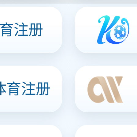
升比赛公平性。但在这场海港与泰山的对决中，VAR的介入时机
VAR介入符合规则；而泰山队被忽视的疑似点球，是否属于“重大
对“犯规”的认定标准为何出现如此大的偏差？有分析指出，VAR
、甚至同一场次中的判罚尺度不统一。这种不确定性，让球员和教
能力问题还是制度漏洞？
本赛季以来，多场比赛都曾因VAR介入的尺度不一引发讨论。此次
R本应成为纠错工具，却可能因为介入标准的不透明，变成另一种
让“清晰明显”的判罚标准变得更可量化、更少争议，仍是一道难题
”，那么VAR技术的公信力只会被持续蚕食。
仅改变了比赛结果，更撕开了中超裁判体系的一个伤口。在竞技
平。未来，中超需要的不只是更清晰的VAR介入标准，更是一套
将是联赛公信力的一次流失。